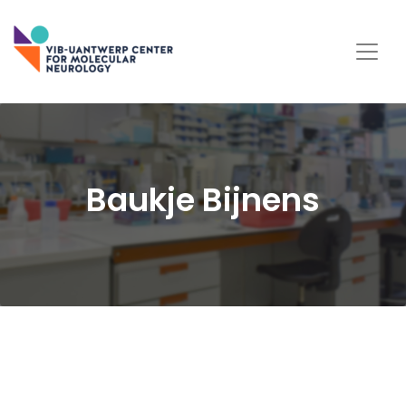
Baukje Bijnens