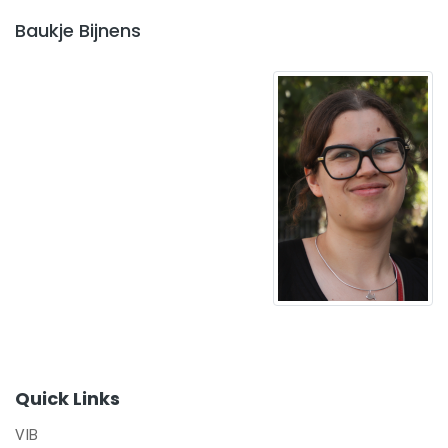
Baukje Bijnens
Quick Links
VIB